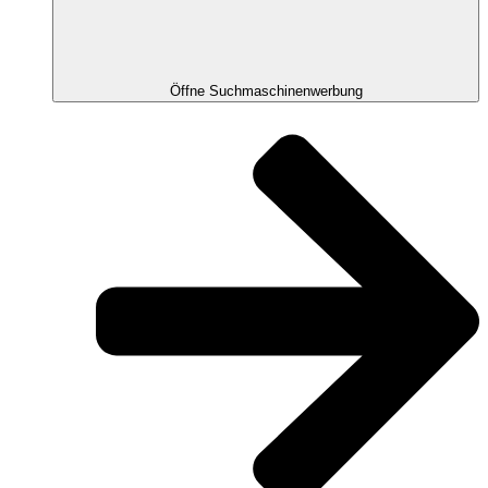
Öffne Suchmaschinenwerbung