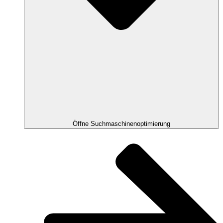
Öffne Suchmaschinenoptimierung