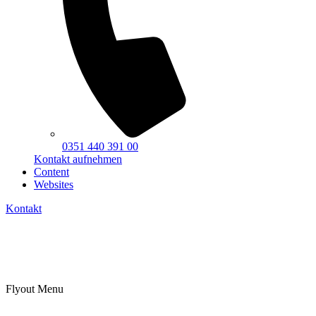
0351 440 391 00
Kontakt aufnehmen
Content
Websites
Kontakt
Flyout Menu