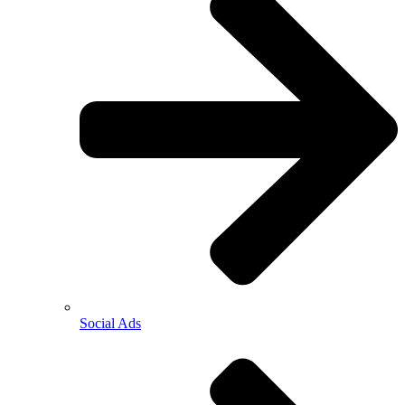
Social Ads