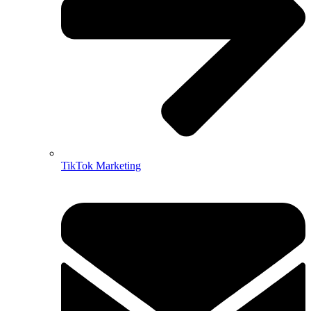
TikTok Marketing