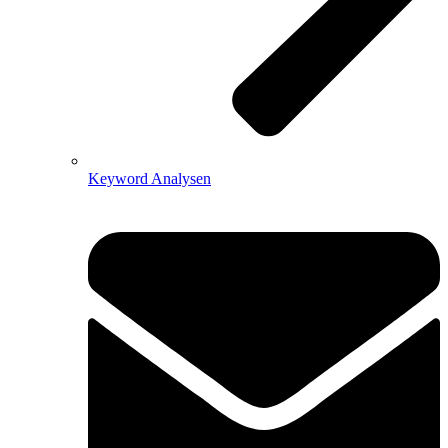
Keyword Analysen