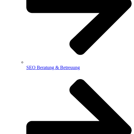
SEO Beratung & Betreuung