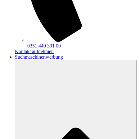
0351 440 391 00
Kontakt aufnehmen
Suchmaschinenwerbung