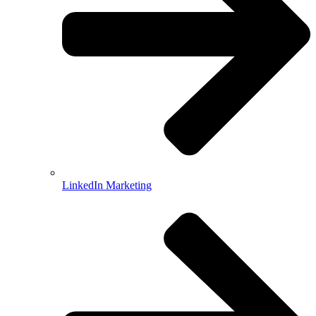
LinkedIn Marketing