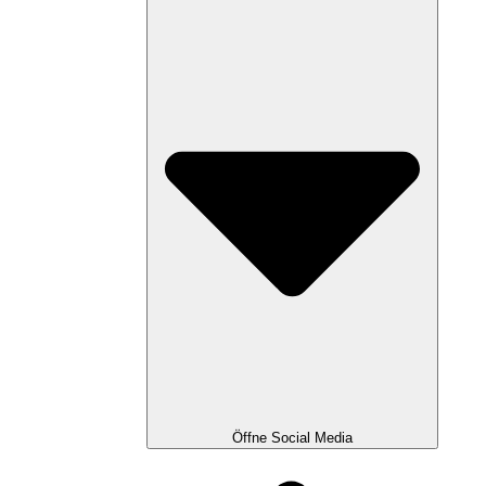
Öffne Social Media