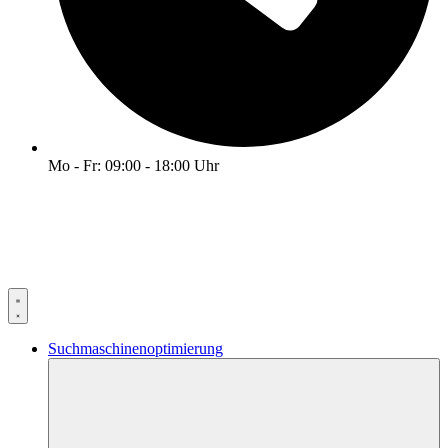
Mo - Fr: 09:00 - 18:00 Uhr
Suchmaschinenoptimierung