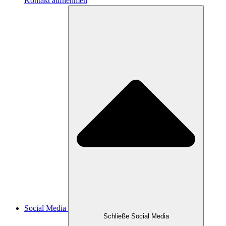
Kontakt aufnehmen
Social Media
Schließe Social Media