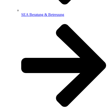
SEA Beratung & Betreuung