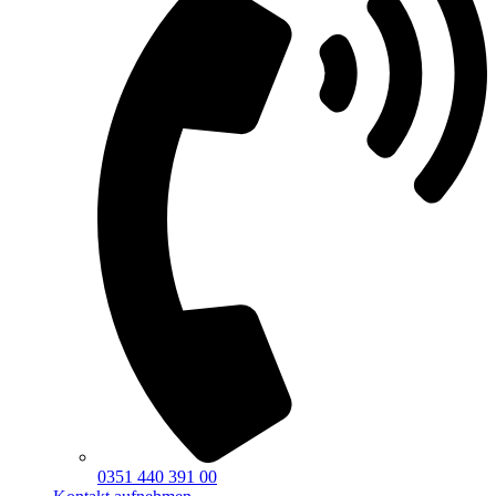
0351 440 391 00