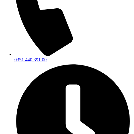
0351 440 391 00