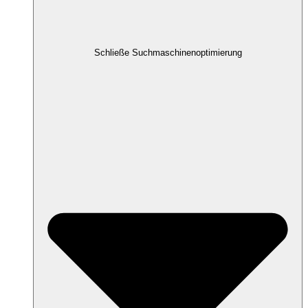
Schließe Suchmaschinenoptimierung