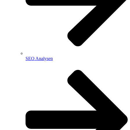
SEO Analysen