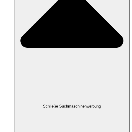
Schließe Suchmaschinenwerbung