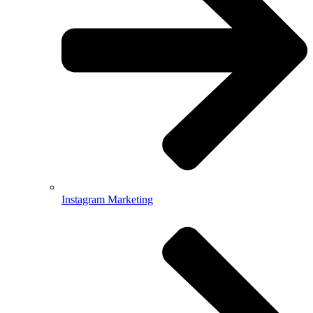
Instagram Marketing