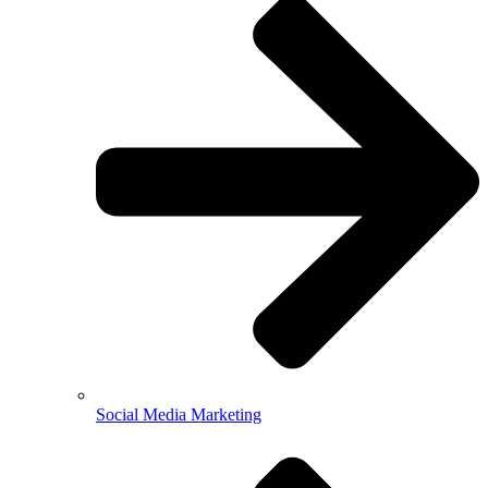
Social Media Marketing