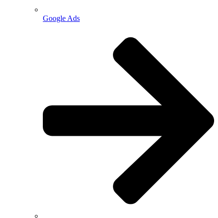
Google Ads