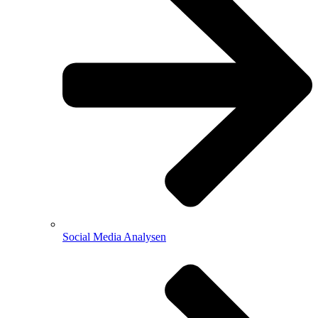
Social Media Analysen