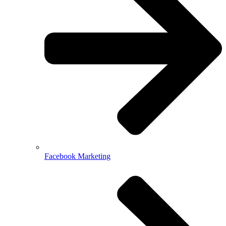
Facebook Marketing