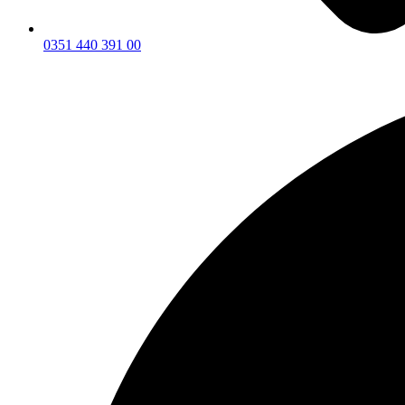
0351 440 391 00