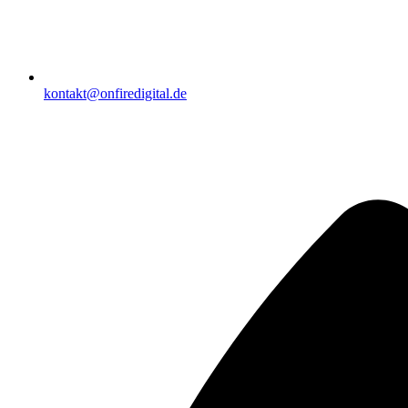
kontakt@onfiredigital.de