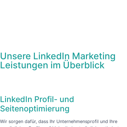
Unsere LinkedIn Marketing
Leistungen im Überblick
LinkedIn Profil- und
Seitenoptimierung
Wir sorgen dafür, dass Ihr Unternehmensprofil und Ihre