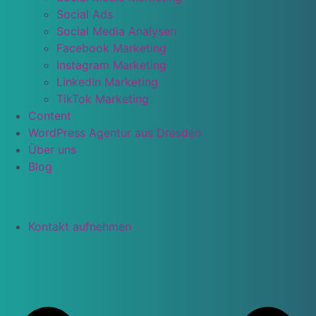
Social Ads
Social Media Analysen
Facebook Marketing
Instagram Marketing
LinkedIn Marketing
TikTok Marketing
Content
WordPress Agentur aus Dresden
Über uns
Blog
Kontakt aufnehmen