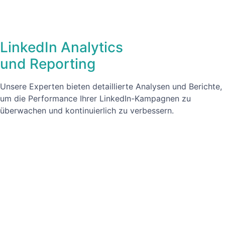
LinkedIn Analytics
und Reporting
Unsere Experten bieten detaillierte Analysen und Berichte,
um die Performance Ihrer LinkedIn-Kampagnen zu
überwachen und kontinuierlich zu verbessern.