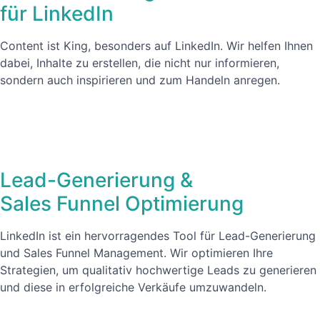
für LinkedIn
Content ist King, besonders auf LinkedIn. Wir helfen Ihnen
dabei, Inhalte zu erstellen, die nicht nur informieren,
sondern auch inspirieren und zum Handeln anregen.
Lead-Generierung &
Sales Funnel Optimierung
LinkedIn ist ein hervorragendes Tool für Lead-Generierung
und Sales Funnel Management. Wir optimieren Ihre
Strategien, um qualitativ hochwertige Leads zu generieren
und diese in erfolgreiche Verkäufe umzuwandeln.