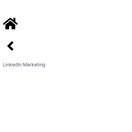
LinkedIn Marketing