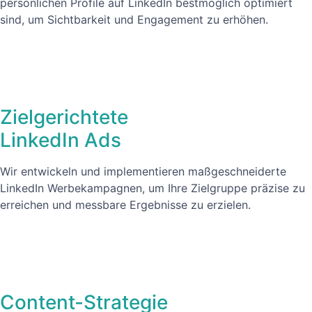
persönlichen Profile auf LinkedIn bestmöglich optimiert
sind, um Sichtbarkeit und Engagement zu erhöhen.
Zielgerichtete
LinkedIn Ads
Wir entwickeln und implementieren maßgeschneiderte
LinkedIn Werbekampagnen, um Ihre Zielgruppe präzise zu
erreichen und messbare Ergebnisse zu erzielen.
Content-Strategie