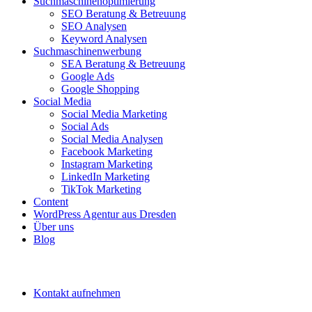
Suchmaschinenoptimierung
SEO Beratung & Betreuung
SEO Analysen
Keyword Analysen
Suchmaschinenwerbung
SEA Beratung & Betreuung
Google Ads
Google Shopping
Social Media
Social Media Marketing
Social Ads
Social Media Analysen
Facebook Marketing
Instagram Marketing
LinkedIn Marketing
TikTok Marketing
Content
WordPress Agentur aus Dresden
Über uns
Blog
Kontakt aufnehmen