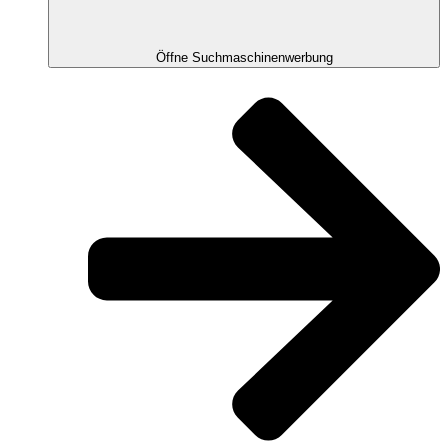
Öffne Suchmaschinenwerbung