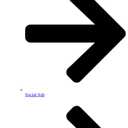
Social Ads