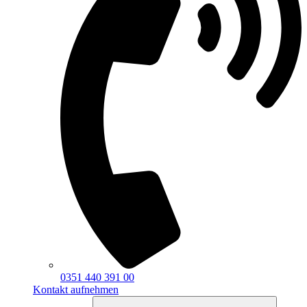
0351 440 391 00
Kontakt aufnehmen