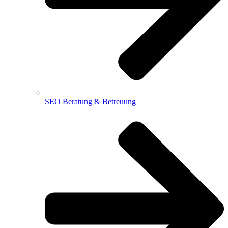
SEO Beratung & Betreuung