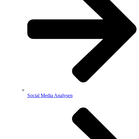
Social Media Analysen