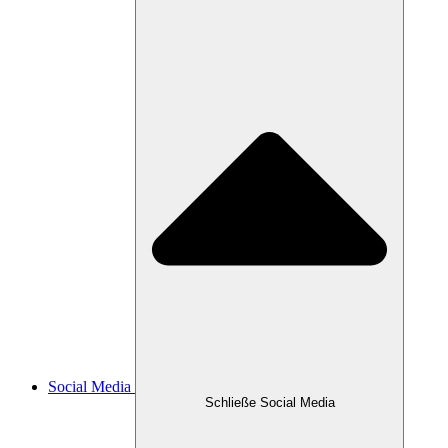
Social Media
Schließe Social Media