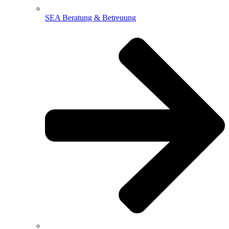
SEA Beratung & Betreuung