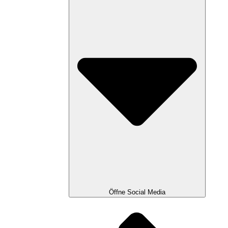
Öffne Social Media