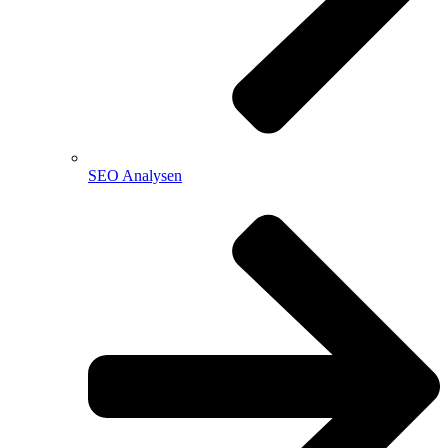
SEO Analysen