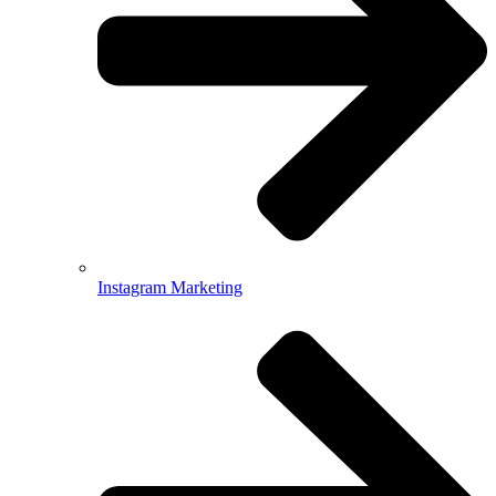
Instagram Marketing