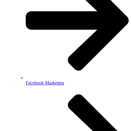
Facebook Marketing