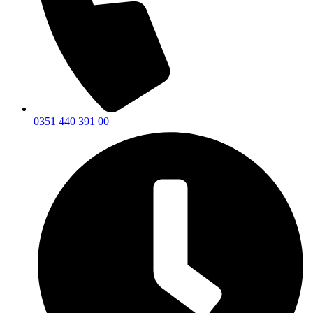
0351 440 391 00