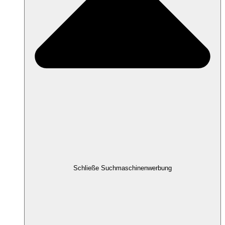
Schließe Suchmaschinenwerbung