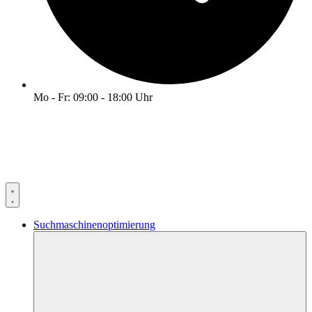
Mo - Fr: 09:00 - 18:00 Uhr
Suchmaschinenoptimierung