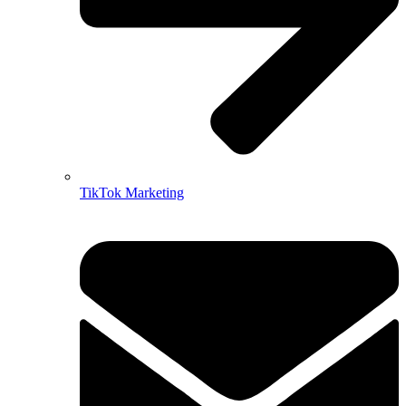
TikTok Marketing