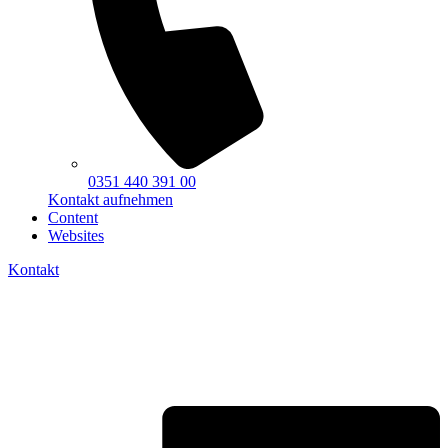
0351 440 391 00
Kontakt aufnehmen
Content
Websites
Kontakt
Flyout
Menu