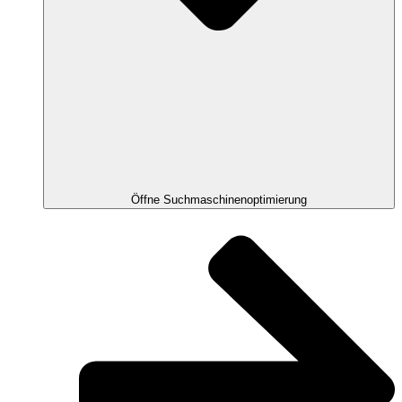
Öffne Suchmaschinenoptimierung