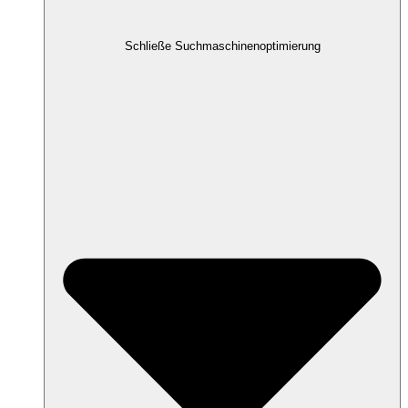
Schließe Suchmaschinenoptimierung