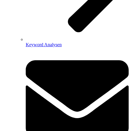
Keyword Analysen