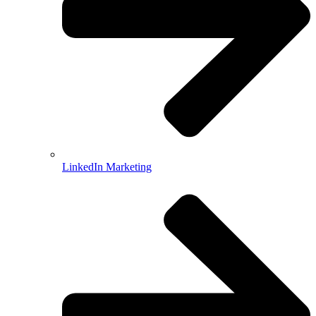
LinkedIn Marketing