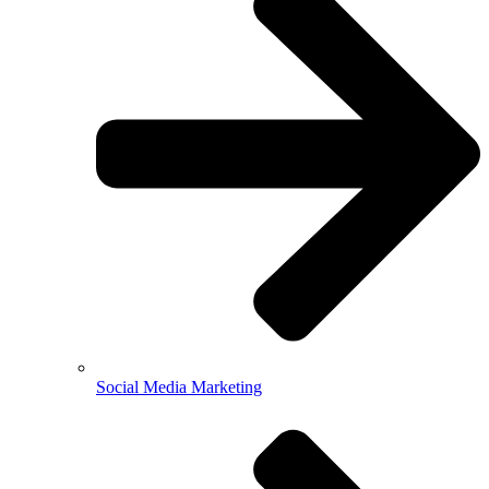
Social Media Marketing