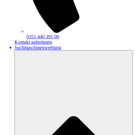
0351 440 391 00
Kontakt aufnehmen
Suchmaschinenwerbung